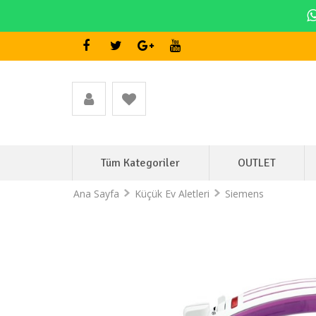
Tüm Kategoriler
OUTLET
Ana Sayfa
Küçük Ev Aletleri
Siemens