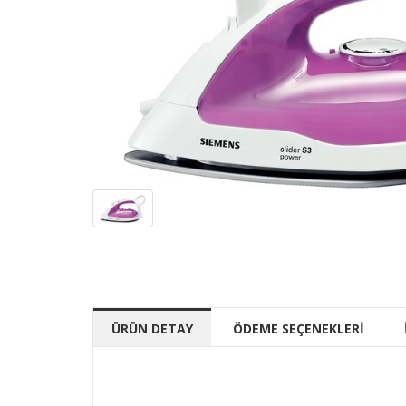
ÜRÜN DETAY
ÖDEME SEÇENEKLERİ