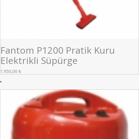
Fantom P1200 Pratik Kuru
Elektrikli Süpürge
1.950,00
₺