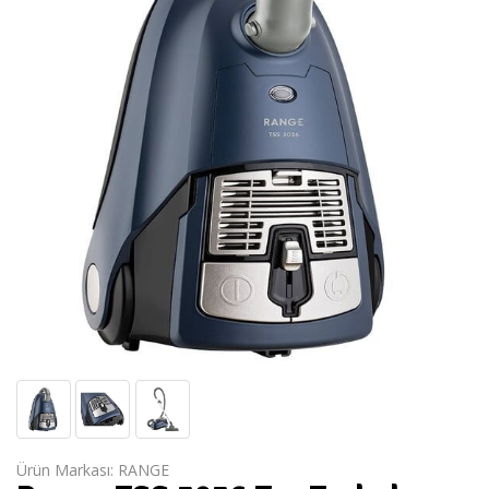
Ürün Markası:
RANGE