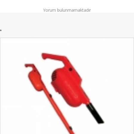
Yorum bulunmamaktadır