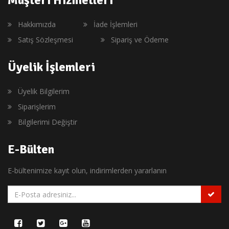
Müşteri Hizmetleri
Hakkımızda
İade İşlemleri
Satış Sözleşmesi
Sipariş ve Ödeme
Üyelik İşlemleri
Üyelik Bilgilerim
Siparişlerim
Bilgilerimi Değiştir
E-Bülten
E-bültenimize kayıt olun, indirimlerden yararlanın