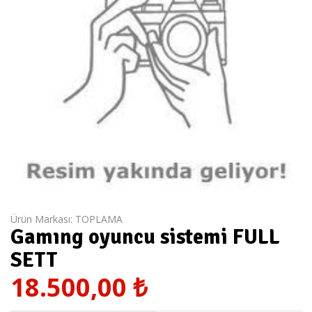
Ürün Markası:
TOPLAMA
Gamıng oyuncu sistemi FULL
SETT
18.500,00
₺