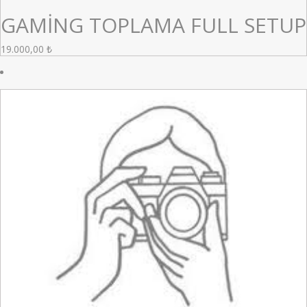
GAMİNG TOPLAMA FULL SETUP
19.000,00
₺