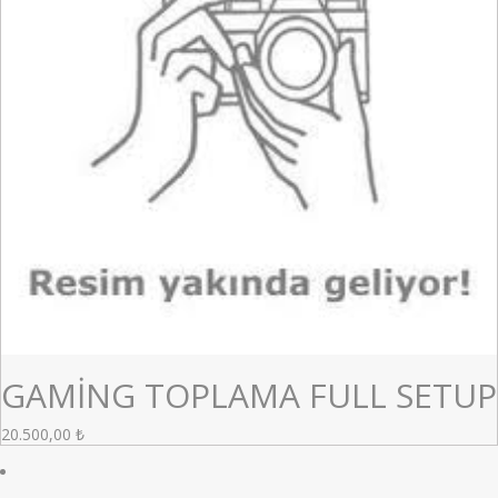
GAMİNG TOPLAMA FULL SETUP
20.500,00
₺