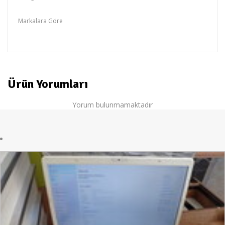
bilgisayarlar
Markalara Göre
TOPLAMA
Ürün Yorumları
Yorum bulunmamaktadır