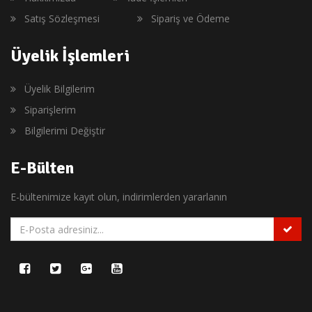
Satış Sözleşmesi
Sipariş ve Ödeme
Üyelik İşlemleri
Üyelik Bilgilerim
Siparişlerim
Bilgilerimi Değiştir
E-Bülten
E-bültenimize kayıt olun, indirimlerden yararlanın