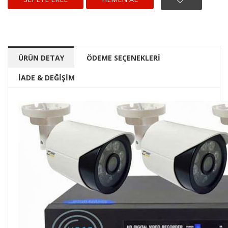
ÜRÜN DETAY
ÖDEME SEÇENEKLERİ
İADE & DEĞİŞİM