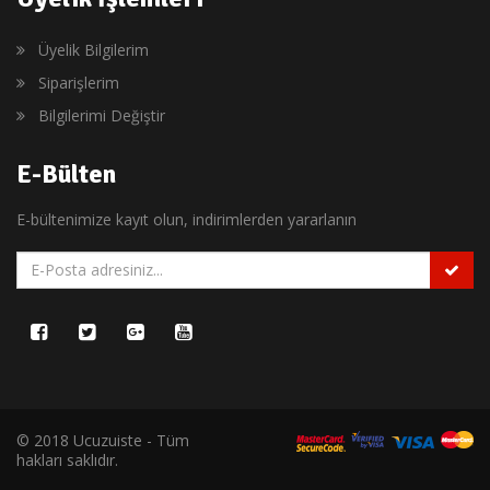
Üyelik Bilgilerim
Siparişlerim
Bilgilerimi Değiştir
E-Bülten
E-bültenimize kayıt olun, indirimlerden yararlanın
© 2018 Ucuzuiste - Tüm
hakları saklıdır.