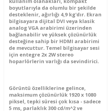
kullanım olanakları, kompakt
boyutlarıyla da olumlu bir şekilde
desteklenir, ağırlığı 4,9 kg'dır. Ekran
bilgisayara dijital DVI veya klasik
analog VGA arabirimi üzerinden
bağlanabilir ve yüksek çözünürlük
desteğine sahip bir HDMI arabirimi
de mevcuttur. Temel bilgisayar sesi
için entegre 2x 2W stereo
hoparlörlerin varlığı da sevindirici.
Görüntü özelliklerine gelince,
maksimum çözünürlük 1920 x 1080
piksel, tepki süresi çok kısa - sadece
5 ms, parlaklık 300 cd/m^2 ve