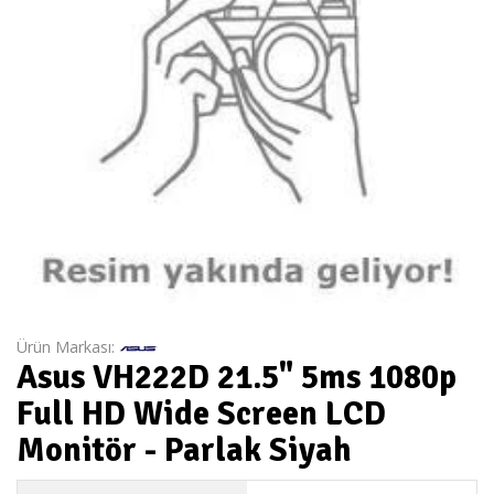
Ürün Markası:
Asus VH222D 21.5" 5ms 1080p
Full HD Wide Screen LCD
Monitör - Parlak Siyah