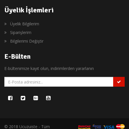
Üyelik İşlemleri
Üyelik Bilgilerim
Siparişlerim
Bilgilerimi Değiştir
E-Bülten
E-bültenimize kayıt olun, indirimlerden yararlanın
© 2018 Ucuzuiste - Tüm