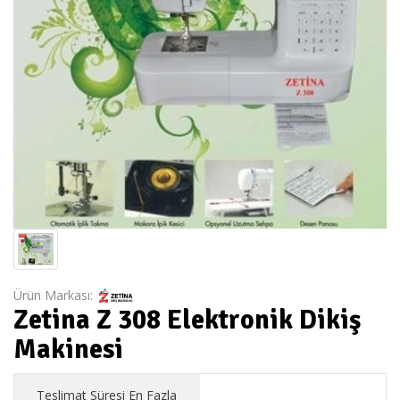
Ürün Markası:
Zetina Z 308 Elektronik Dikiş
Makinesi
Teslimat Süresi En Fazla