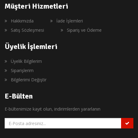
Müşteri Hizmetleri
Hakkımızda
İade İşlemleri
Satış Sözleşmesi
Sipariş ve Ödeme
Üyelik İşlemleri
Üyelik Bilgilerim
Siparişlerim
Bilgilerimi Değiştir
E-Bülten
E-bültenimize kayıt olun, indirimlerden yararlanın