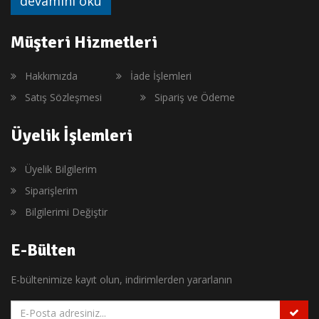
devamını oku
Müşteri Hizmetleri
Hakkımızda
İade İşlemleri
Satış Sözleşmesi
Sipariş ve Ödeme
Üyelik İşlemleri
Üyelik Bilgilerim
Siparişlerim
Bilgilerimi Değiştir
E-Bülten
E-bültenimize kayıt olun, indirimlerden yararlanın