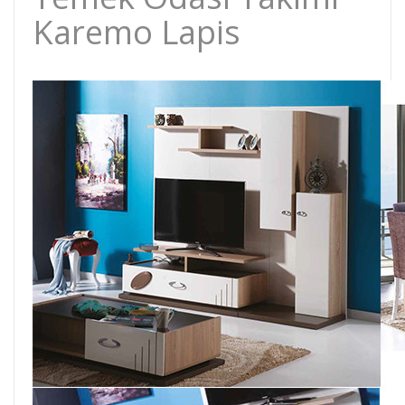
Karemo Lapis