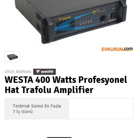
Ürün Markası:
WESTA 400 Watts Profesyonel
Hat Trafolu Amplifier
Teslimat Süresi En Fazla
7 İş Günü