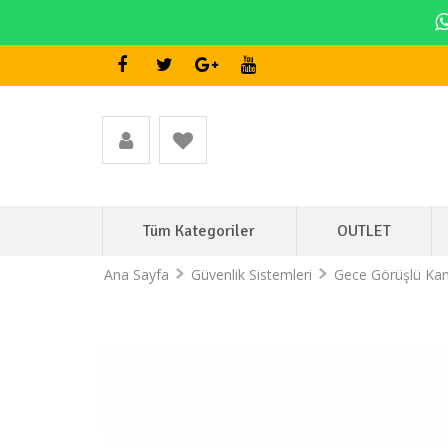
Tüm Kategoriler
OUTLET
Ana Sayfa
Güvenlik Sistemleri
Gece Görüşlü Ka