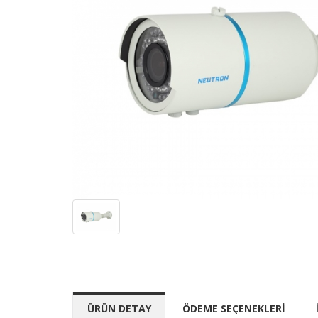
ÜRÜN DETAY
ÖDEME SEÇENEKLERİ