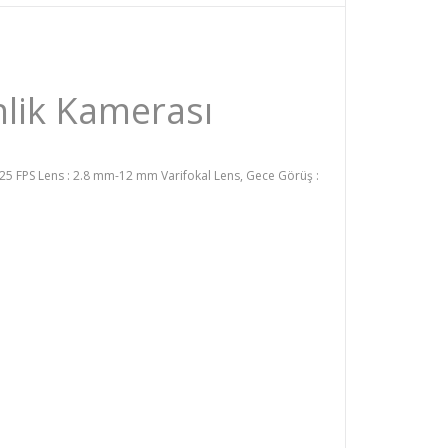
lik Kamerası
25 FPS Lens : 2.8 mm-12 mm Varifokal Lens, Gece Görüş :