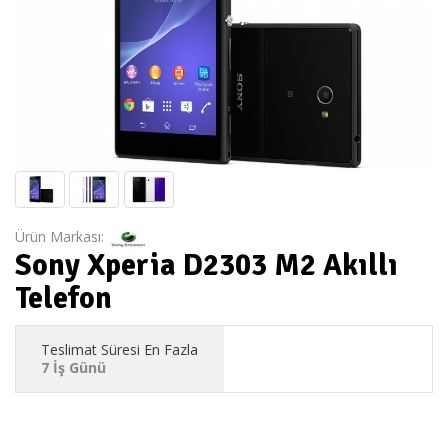
Ürün Markası:
Sony Xperia D2303 M2 Akıllı
Telefon
Teslimat Süresi En Fazla
7 İş Günü