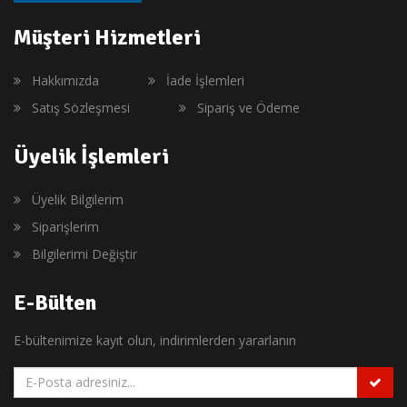
Müşteri Hizmetleri
Hakkımızda
İade İşlemleri
Satış Sözleşmesi
Sipariş ve Ödeme
Üyelik İşlemleri
Üyelik Bilgilerim
Siparişlerim
Bilgilerimi Değiştir
E-Bülten
E-bültenimize kayıt olun, indirimlerden yararlanın