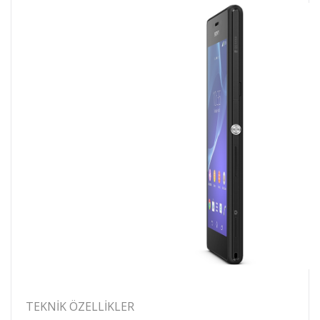
TEKNIK ÖZELLIKLER