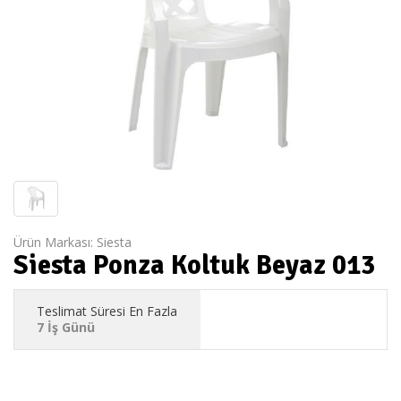
Ürün Markası:
Siesta
Siesta Ponza Koltuk Beyaz 013
Teslimat Süresi En Fazla
7 İş Günü