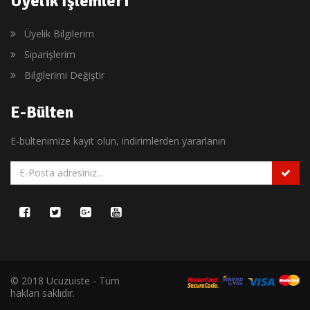
Üyelik İşlemleri
Üyelik Bilgilerim
Siparişlerim
Bilgilerimi Değiştir
E-Bülten
E-bültenimize kayıt olun, indirimlerden yararlanın
© 2018 Ucuzuiste - Tüm
hakları saklıdır.