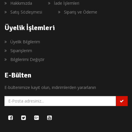
Hakkımızda
İade İşlemleri
Satış Sözleşmesi
Sipariş ve Ödeme
Üyelik İşlemleri
Üyelik Bilgilerim
Siparişlerim
Bilgilerimi Değiştir
E-Bülten
E-bültenimize kayıt olun, indirimlerden yararlanın