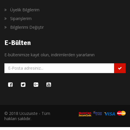
Üyelik Bilgilerim
Siparişlerim
Bilgilerimi Değiştir
E-Bülten
E-bültenimize kayıt olun, indirimlerden yararlanın
© 2018 Ucuzuiste - Tüm
hakları saklıdır.