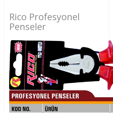
Rico Profesyonel
Penseler