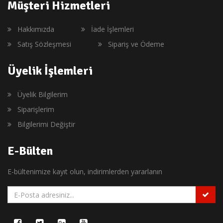
Müşteri Hizmetleri
Hakkımızda
İade İşlemleri
Satış Sözleşmesi
Sipariş ve Ödeme
Üyelik İşlemleri
Üyelik Bilgilerim
Siparişlerim
Bilgilerimi Değiştir
E-Bülten
E-bültenimize kayıt olun, indirimlerden yararlanın