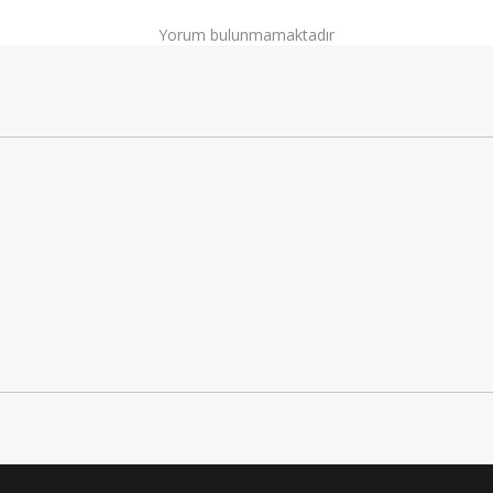
Yorum bulunmamaktadır