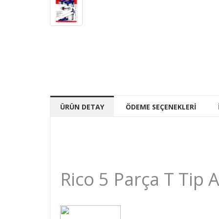
ÜRÜN DETAY
ÖDEME SEÇENEKLERİ
Rico 5 Parça T Tip 