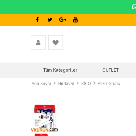
Tüm Kategoriler
OUTLET
Ana Sayfa
Hirdavat
RİCO
Allen Grubu