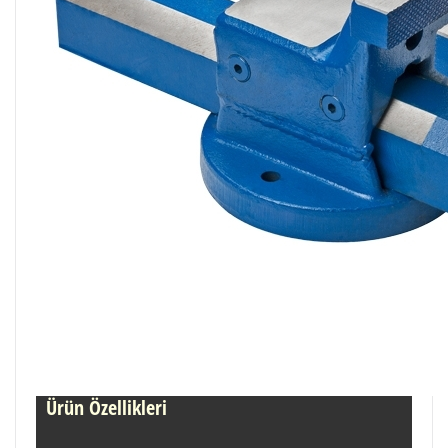
Ürün Özellikleri