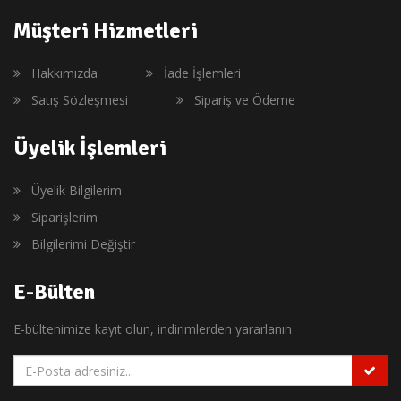
Müşteri Hizmetleri
Hakkımızda
İade İşlemleri
Satış Sözleşmesi
Sipariş ve Ödeme
Üyelik İşlemleri
Üyelik Bilgilerim
Siparişlerim
Bilgilerimi Değiştir
E-Bülten
E-bültenimize kayıt olun, indirimlerden yararlanın