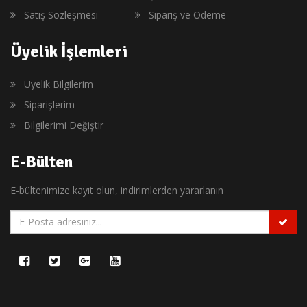
Satış Sözleşmesi
Sipariş ve Ödeme
Üyelik İşlemleri
Üyelik Bilgilerim
Siparişlerim
Bilgilerimi Değiştir
E-Bülten
E-bültenimize kayıt olun, indirimlerden yararlanın