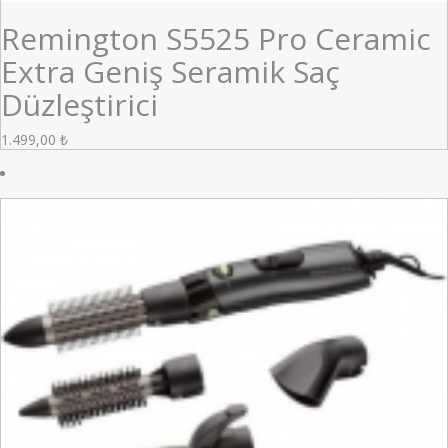
Remington S5525 Pro Ceramic
Extra Geniş Seramik Saç
Düzleştirici
1.499,00
₺