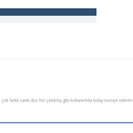
l çok farklı sanki düz fön çekilmiş gibi kullanımıda kolay tavsiye ederim