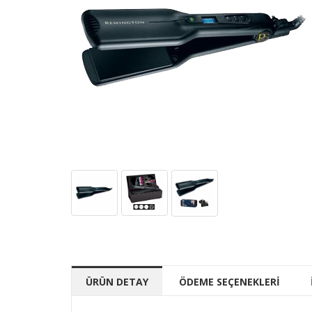
ÜRÜN DETAY
ÖDEME SEÇENEKLERİ