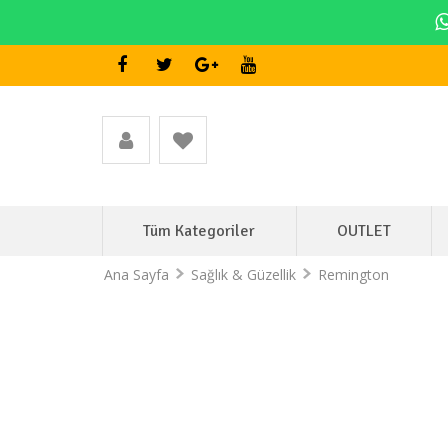
Tüm Kategoriler
OUTLET
Ana Sayfa
Sağlık & Güzellik
Remington