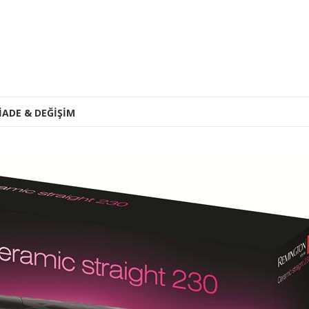
İADE & DEĞİŞİM