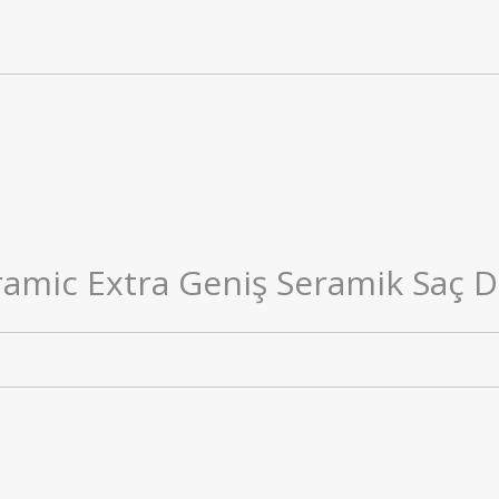
mic Extra Geniş Seramik Saç Dü