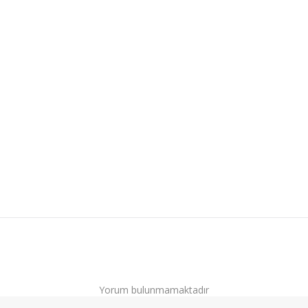
Yorum bulunmamaktadır