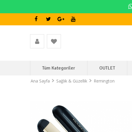
Tüm Kategoriler
OUTLET
Ana Sayfa
Sağlık & Güzellik
Remington