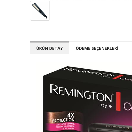
ÜRÜN DETAY
ÖDEME SEÇENEKLERİ