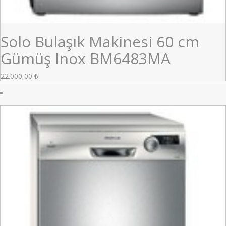
Solo Bulaşık Makinesi 60 cm
Gümüş Inox BM6483MA
22.000,00
₺