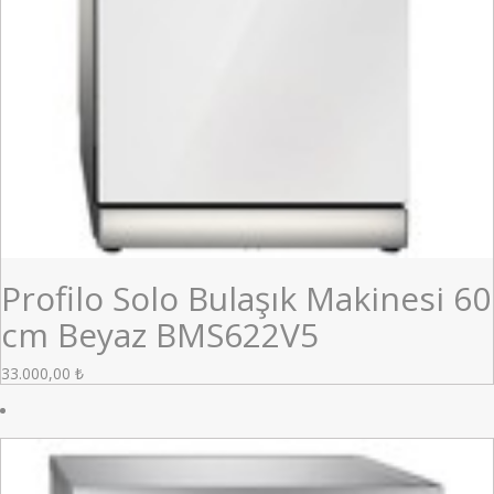
Profilo Solo Bulaşık Makinesi 60
cm Beyaz BMS622V5
33.000,00
₺