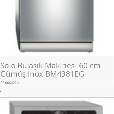
Solo Bulaşık Makinesi 60 cm
Gümüş Inox BM4381EG
22.000,00
₺