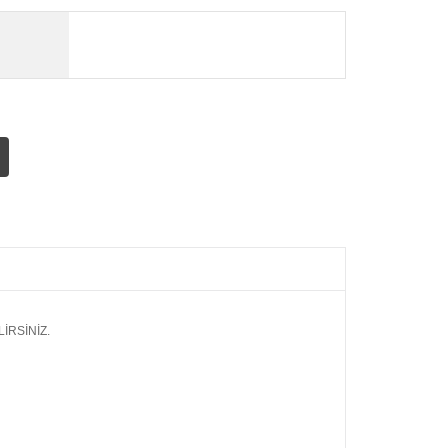
İRSİNİZ.