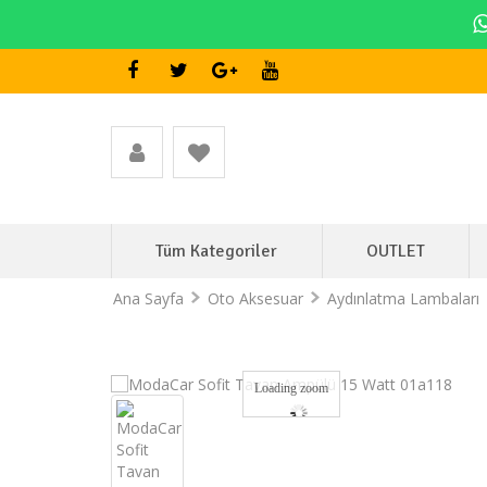
Tüm Kategoriler
OUTLET
Ana Sayfa
Oto Aksesuar
Aydınlatma Lambaları
Loading zoom