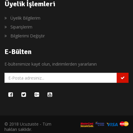
Üyelik İşlemleri
Üyelik Bilgilerim
Siparişlerim
Bilgilerimi Değiştir
E-Bülten
E-bültenimize kayıt olun, indirimlerden yararlanın
© 2018 Ucuzuiste - Tüm
hakları saklıdır.