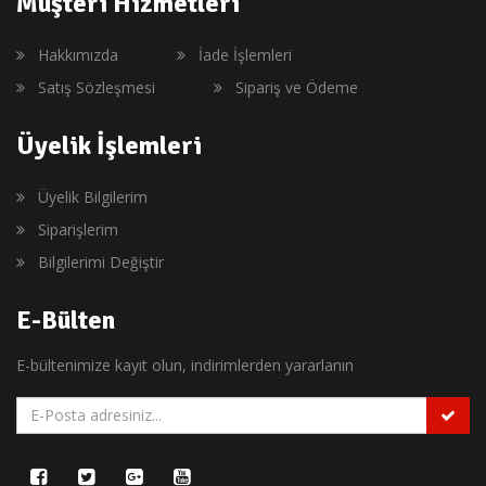
Müşteri Hizmetleri
Hakkımızda
İade İşlemleri
Satış Sözleşmesi
Sipariş ve Ödeme
Üyelik İşlemleri
Üyelik Bilgilerim
Siparişlerim
Bilgilerimi Değiştir
E-Bülten
E-bültenimize kayıt olun, indirimlerden yararlanın