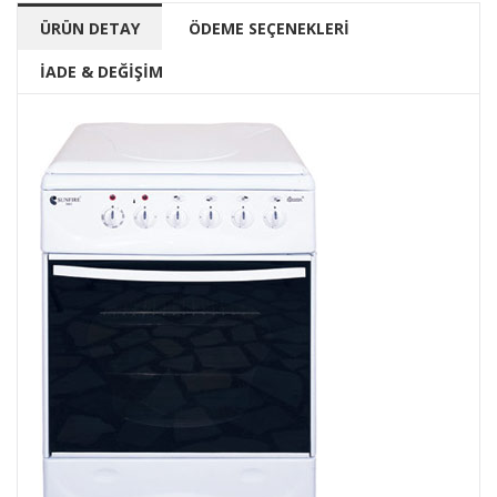
ÜRÜN DETAY
ÖDEME SEÇENEKLERİ
İADE & DEĞİŞİM