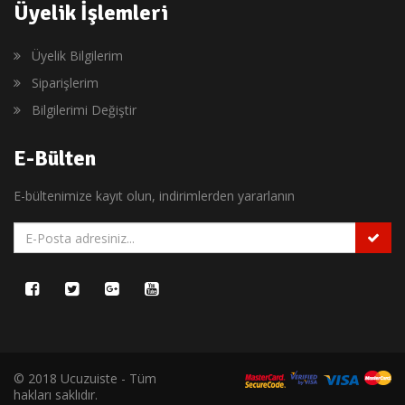
Üyelik İşlemleri
Üyelik Bilgilerim
Siparişlerim
Bilgilerimi Değiştir
E-Bülten
E-bültenimize kayıt olun, indirimlerden yararlanın
© 2018 Ucuzuiste - Tüm
hakları saklıdır.