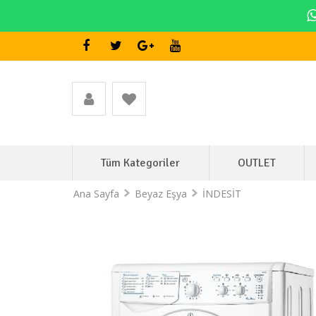
Tüm Kategoriler
OUTLET
Ana Sayfa
Beyaz Eşya
İNDESİT