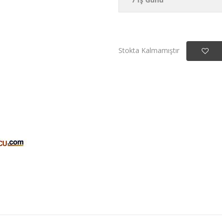
Stokta Kalmamıştır