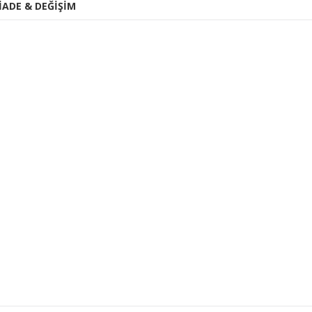
İADE & DEĞİŞİM