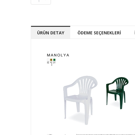
ÜRÜN DETAY
ÖDEME SEÇENEKLERİ