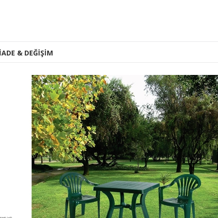
İADE & DEĞİŞİM