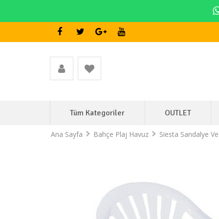
Tüm Kategoriler
OUTLET
Ana Sayfa
Bahçe Plaj Havuz
Siesta Sandalye Ve