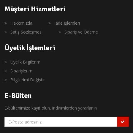
Müşteri Hizmetleri
Hakkımızda
İade İşlemleri
Satış Sözleşmesi
Sipariş ve Ödeme
Üyelik İşlemleri
Üyelik Bilgilerim
Siparişlerim
Bilgilerimi Değiştir
E-Bülten
E-bültenimize kayıt olun, indirimlerden yararlanın