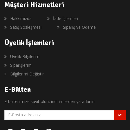
Müşteri Hizmetleri
Hakkımızda
İade İşlemleri
Satış Sözleşmesi
Sipariş ve Ödeme
Üyelik İşlemleri
Üyelik Bilgilerim
Siparişlerim
Bilgilerimi Değiştir
E-Bülten
E-bültenimize kayıt olun, indirimlerden yararlanın