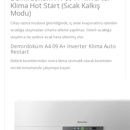
Klima Hot Start (Sıcak Kalkış
Modu)
Cihaz ısıtma moduna getirildiğinde, iç ünite evaporatörü istenilen
sıcaklığa ulaşmadan ortama üfleme yapılmaz. Yeterli sıcaklığa
ulaşılınca da sadece sıcak hava üflenmiş olur.
Demirdöküm A4 09 A+ Inverter Klima Auto
Restart
Elektrik kesintilerinden sonra klima otomatik olarak kesintiden
önceki konumunda çalışmaya başlar.