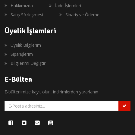
Hakkımızda
İade İşlemleri
Satış Sözleşmesi
Sipariş ve Ödeme
Üyelik İşlemleri
Üyelik Bilgilerim
Siparişlerim
Bilgilerimi Değiştir
E-Bülten
E-bültenimize kayıt olun, indirimlerden yararlanın