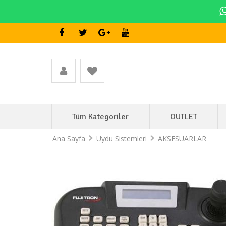
Tüm Kategoriler
OUTLET
Ana Sayfa
Uydu Sistemleri
AKSESUARLAR