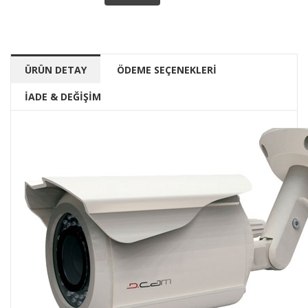
ÜRÜN DETAY
ÖDEME SEÇENEKLERİ
İADE & DEĞİŞİM