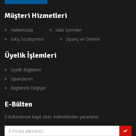
Müşteri Hizmetleri
Hakkımızda
İade İşlemleri
Satış Sözleşmesi
Sipariş ve Ödeme
Üyelik İşlemleri
Üyelik Bilgilerim
Siparişlerim
Bilgilerimi Değiştir
E-Bülten
E-bültenimize kayıt olun, indirimlerden yararlanın