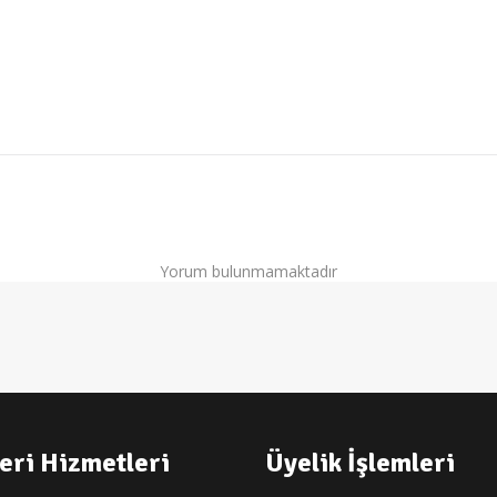
Yorum bulunmamaktadır
eri Hizmetleri
Üyelik İşlemleri