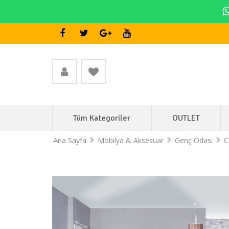
Tüm Kategoriler
OUTLET
Ana Sayfa
Mobilya & Aksesuar
Genç Odası
C