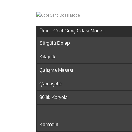
Ürün : Cool Genç Odası Modeli
Sürgülü Dolap
Kitaplık
Çalışma Masası
Çamaşırlık
90'lık Karyola
Komodin