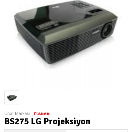
Ürün Markası:
BS275 LG Projeksiyon