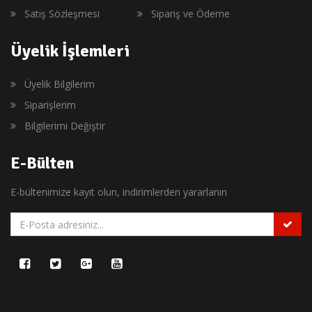
Satış Sözleşmesi
Sipariş ve Ödeme
Üyelik İşlemleri
Üyelik Bilgilerim
Siparişlerim
Bilgilerimi Değiştir
E-Bülten
E-bültenimize kayıt olun, indirimlerden yararlanın