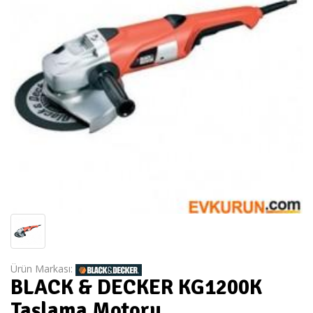
Ürün Markası:
BLACK & DECKER KG1200K
Taşlama Motoru