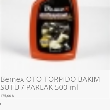
Bemex OTO TORPIDO BAKIM
SUTU / PARLAK 500 ml
175,00
₺