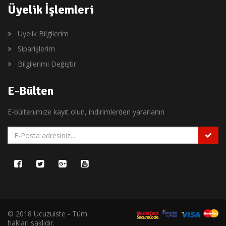
Üyelik İşlemleri
Üyelik Bilgilerim
Siparişlerim
Bilgilerimi Değiştir
E-Bülten
E-bültenimize kayıt olun, indirimlerden yararlanın
© 2018 Ucuzuiste - Tüm
hakları saklıdır.