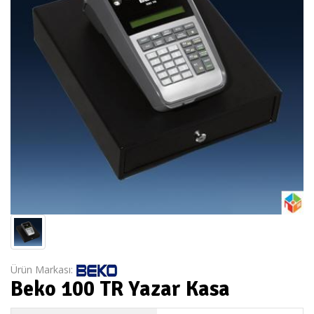
Ürün Markası:
Beko 100 TR Yazar Kasa