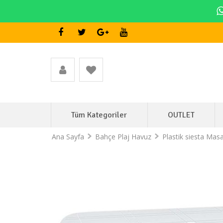
Tüm Kategoriler
OUTLET
Ana Sayfa
Bahçe Plaj Havuz
Plastik siesta Masa