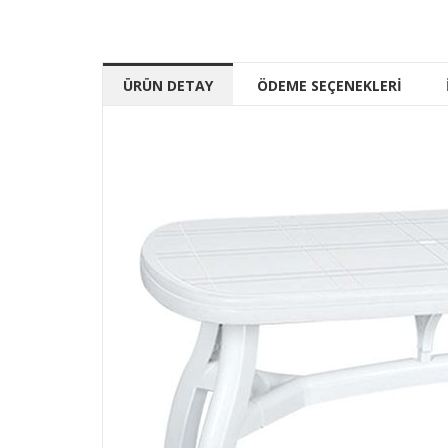
ÜRÜN DETAY
ÖDEME SEÇENEKLERİ