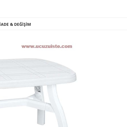
İADE & DEĞİŞİM