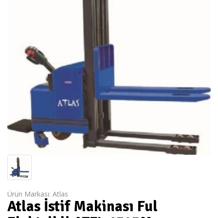
Ürün Markası:
Atlas
Atlas İstif Makinası Ful