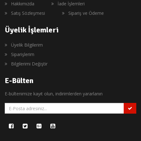
Hakkımızda
İade İşlemleri
Satış Sözleşmesi
Sipariş ve Ödeme
Üyelik İşlemleri
Üyelik Bilgilerim
Siparişlerim
Bilgilerimi Değiştir
E-Bülten
E-bültenimize kayıt olun, indirimlerden yararlanın