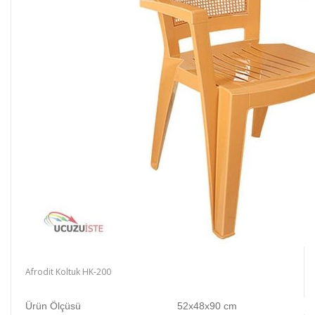
Afrodit Koltuk HK-200
Ürün Ölçüsü
52x48x90 cm