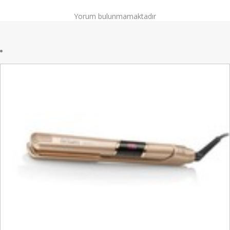
Yorum bulunmamaktadır