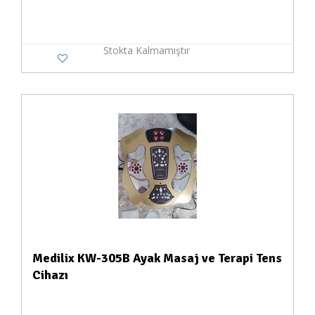
Stokta Kalmamıştır
Medilix KW-305B Ayak Masaj ve Terapi Tens
Cihazı