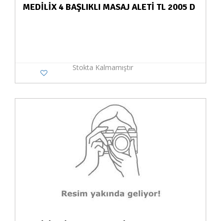
MEDİLİX 4 BAŞLIKLI MASAJ ALETİ TL 2005 D
Stokta Kalmamıştır