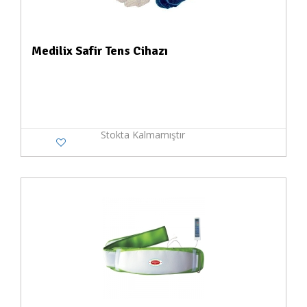
Medilix Safir Tens Cihazı
Stokta Kalmamıştır