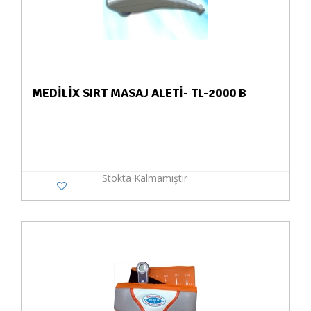
MEDİLİX SIRT MASAJ ALETİ- TL-2000 B
Stokta Kalmamıştır