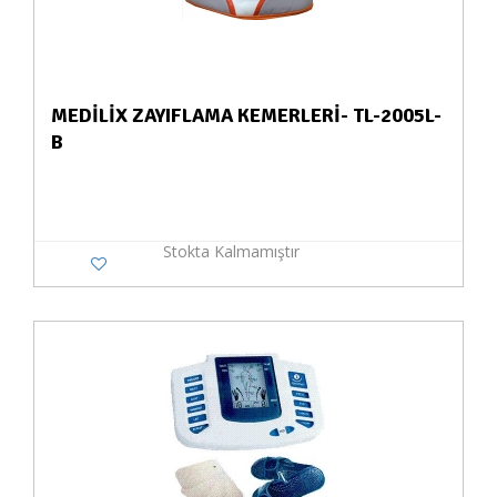
MEDİLİX ZAYIFLAMA KEMERLERİ- TL-2005L-
B
Stokta Kalmamıştır