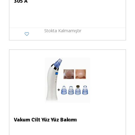
305 A
Stokta Kalmamıştır
Vakum Cilt Yüz Yüz Bakımı