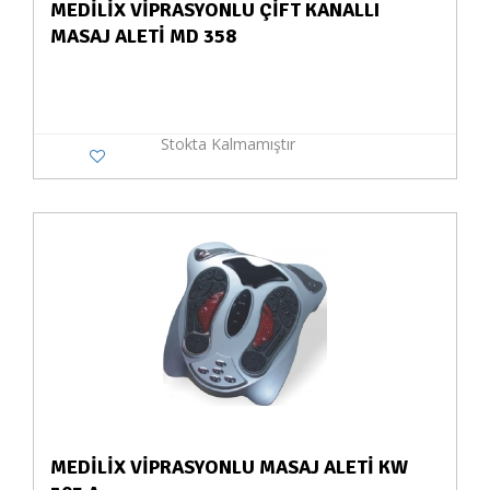
MEDİLİX VİPRASYONLU ÇİFT KANALLI
MASAJ ALETİ MD 358
Stokta Kalmamıştır
MEDİLİX VİPRASYONLU MASAJ ALETİ KW