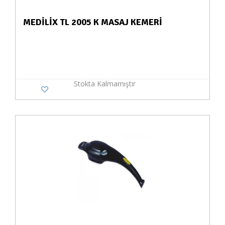
MEDİLİX TL 2005 K MASAJ KEMERİ
Stokta Kalmamıştır