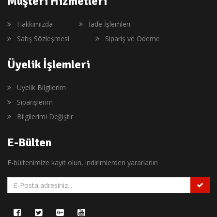
Müşteri Hizmetleri
Hakkımızda
İade İşlemleri
Satış Sözleşmesi
Sipariş ve Ödeme
Üyelik İşlemleri
Üyelik Bilgilerim
Siparişlerim
Bilgilerimi Değiştir
E-Bülten
E-bültenimize kayıt olun, indirimlerden yararlanın