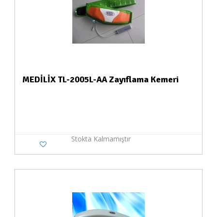
MEDİLİX TL-2005L-AA Zayıflama Kemeri
Stokta Kalmamıştır