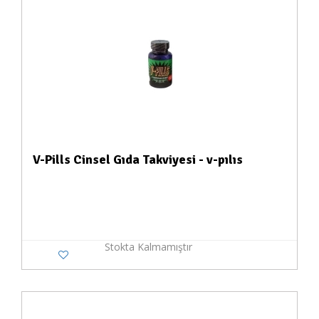
V-Pills Cinsel Gıda Takviyesi - v-pılıs
Stokta Kalmamıştır