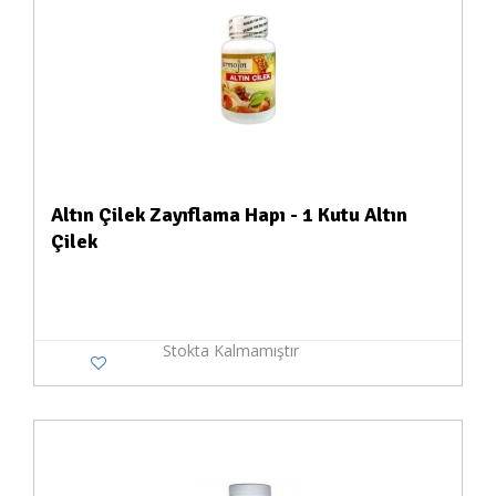
Altın Çilek Zayıflama Hapı - 1 Kutu Altın
Çilek
Stokta Kalmamıştır