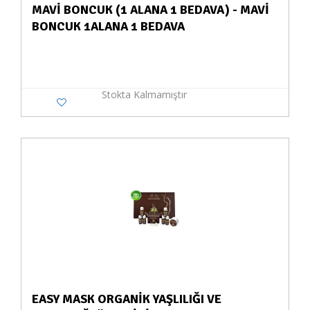
MAVİ BONCUK (1 ALANA 1 BEDAVA) - MAVİ
BONCUK 1ALANA 1 BEDAVA
Stokta Kalmamıştır
EASY MASK ORGANİK YAŞLILIĞI VE