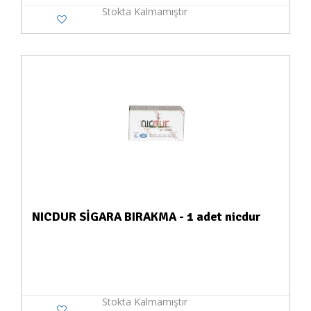
Stokta Kalmamıştır
NICDUR SİGARA BIRAKMA - 1 adet nicdur
Stokta Kalmamıştır