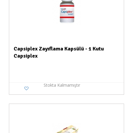
Capsiplex Zayıflama Kapsülü - 1 Kutu
Capsiplex
Stokta Kalmamıştır