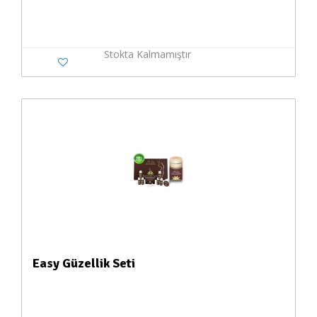
Stokta Kalmamıştır
Easy Güzellik Seti