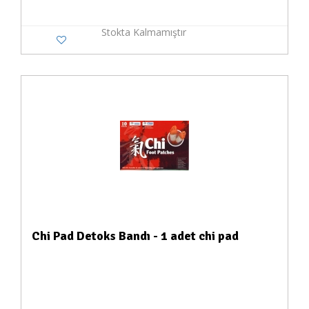
Stokta Kalmamıştır
Chi Pad Detoks Bandı - 1 adet chi pad