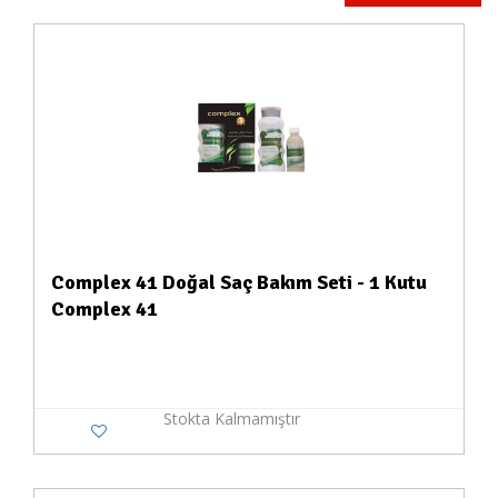
Complex 41 Doğal Saç Bakım Seti - 1 Kutu
Complex 41
Stokta Kalmamıştır