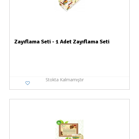
Zayıflama Seti - 1 Adet Zayıflama Seti
Stokta Kalmamıştır