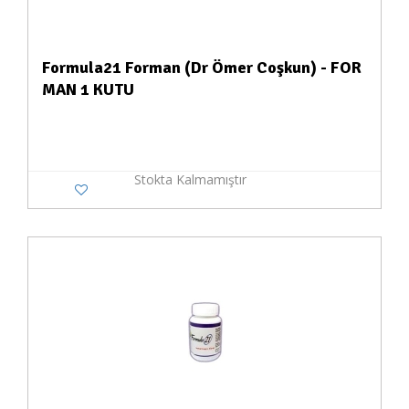
Formula21 Forman (Dr Ömer Coşkun) - FOR
MAN 1 KUTU
Stokta Kalmamıştır