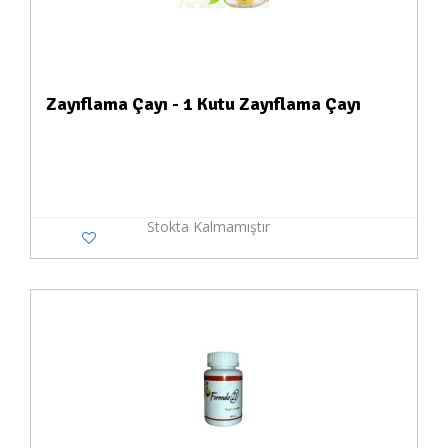
Zayıflama Çayı - 1 Kutu Zayıflama Çayı
Stokta Kalmamıştır