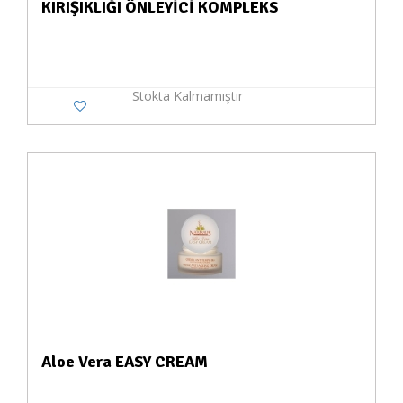
KIRIŞIKLIĞI ÖNLEYİCİ KOMPLEKS
Stokta Kalmamıştır
Aloe Vera EASY CREAM