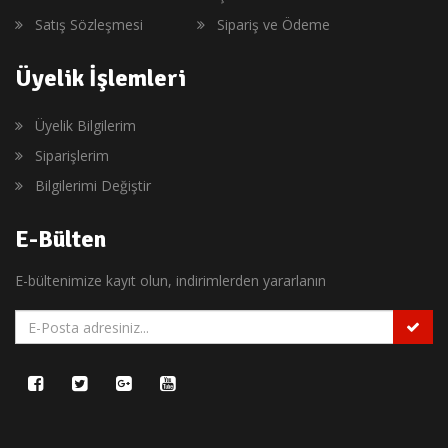
Satış Sözleşmesi
Sipariş ve Ödeme
Üyelik İşlemleri
Üyelik Bilgilerim
Siparişlerim
Bilgilerimi Değiştir
E-Bülten
E-bültenimize kayıt olun, indirimlerden yararlanın