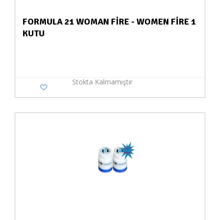
FORMULA 21 WOMAN FİRE - WOMEN FİRE 1
KUTU
Stokta Kalmamıştır