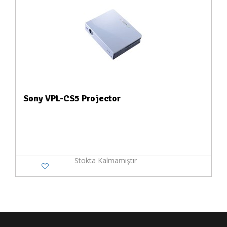
Sony VPL-CS5 Projector
Stokta Kalmamıştır