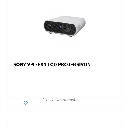
SONY VPL-EX5 LCD PROJEKSİYON
Stokta Kalmamıştır