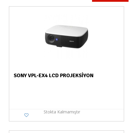
SONY VPL-EX4 LCD PROJEKSİYON
Stokta Kalmamıştır